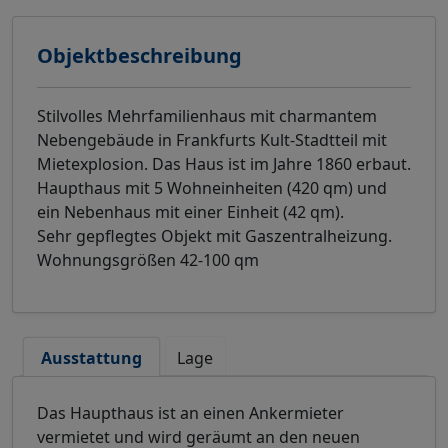
Objektbeschreibung
Stilvolles Mehrfamilienhaus mit charmantem
Nebengebäude in Frankfurts Kult-Stadtteil mit
Mietexplosion. Das Haus ist im Jahre 1860 erbaut.
Haupthaus mit 5 Wohneinheiten (420 qm) und
ein Nebenhaus mit einer Einheit (42 qm).
Sehr gepflegtes Objekt mit Gaszentralheizung.
Wohnungsgrößen 42-100 qm
Ausstattung
Lage
Das Haupthaus ist an einen Ankermieter
vermietet und wird geräumt an den neuen