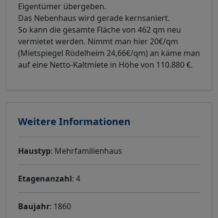
Eigentümer übergeben.
Das Nebenhaus wird gerade kernsaniert.
So kann die gesamte Fläche von 462 qm neu
vermietet werden. Nimmt man hier 20€/qm
(Mietspiegel Rödelheim 24,66€/qm) an käme man
auf eine Netto-Kaltmiete in Höhe von 110.880 €.
Weitere Informationen
Haustyp
: Mehrfamilienhaus
Etagenanzahl
: 4
Baujahr
: 1860