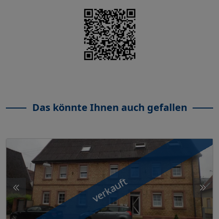
Das könnte Ihnen auch gefallen
verkauft