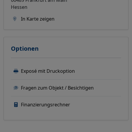
Hessen
In Karte zeigen
Optionen
Exposé mit Druckoption
Fragen zum Objekt / Besichtigen
Finanzierungsrechner