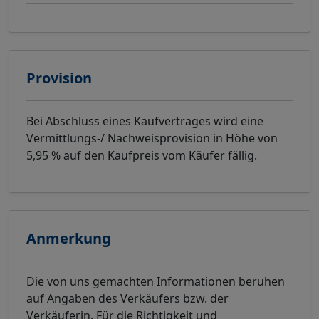
Provision
Bei Abschluss eines Kaufvertrages wird eine
Vermittlungs-/ Nachweisprovision in Höhe von
5,95 % auf den Kaufpreis vom Käufer fällig.
Anmerkung
Die von uns gemachten Informationen beruhen
auf Angaben des Verkäufers bzw. der
Verkäuferin. Für die Richtigkeit und