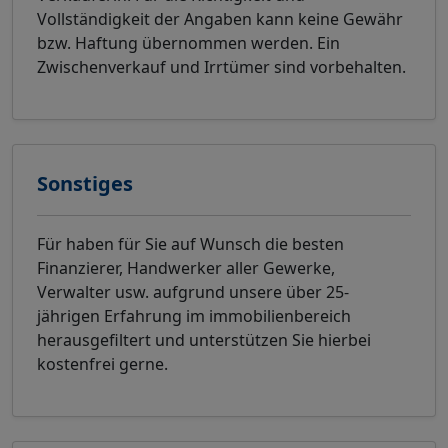
Vollständigkeit der Angaben kann keine Gewähr
bzw. Haftung übernommen werden. Ein
Zwischenverkauf und Irrtümer sind vorbehalten.
Sonstiges
Für haben für Sie auf Wunsch die besten
Finanzierer, Handwerker aller Gewerke,
Verwalter usw. aufgrund unsere über 25-
jährigen Erfahrung im immobilienbereich
herausgefiltert und unterstützen Sie hierbei
kostenfrei gerne.