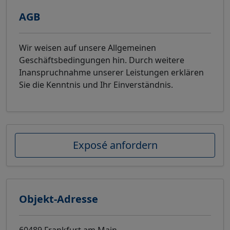
AGB
Wir weisen auf unsere Allgemeinen
Geschäftsbedingungen hin. Durch weitere
Inanspruchnahme unserer Leistungen erklären
Sie die Kenntnis und Ihr Einverständnis.
Exposé anfordern
Objekt-Adresse
60489 Frankfurt am Main