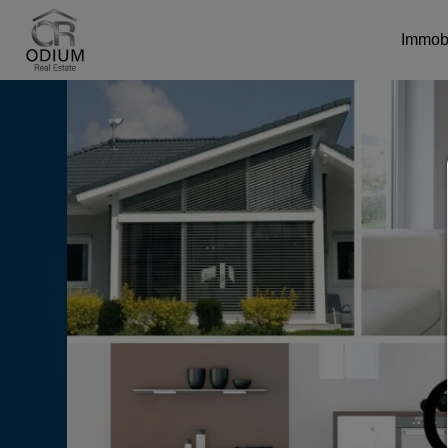
Immob