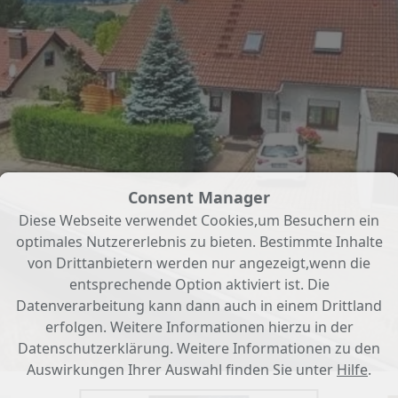
Consent Manager
Diese Webseite verwendet Cookies,um Besuchern ein
optimales Nutzererlebnis zu bieten. Bestimmte Inhalte
von Drittanbietern werden nur angezeigt,wenn die
entsprechende Option aktiviert ist. Die
Datenverarbeitung kann dann auch in einem Drittland
erfolgen. Weitere Informationen hierzu in der
Datenschutzerklärung. Weitere Informationen zu den
Auswirkungen Ihrer Auswahl finden Sie unter
Hilfe
.