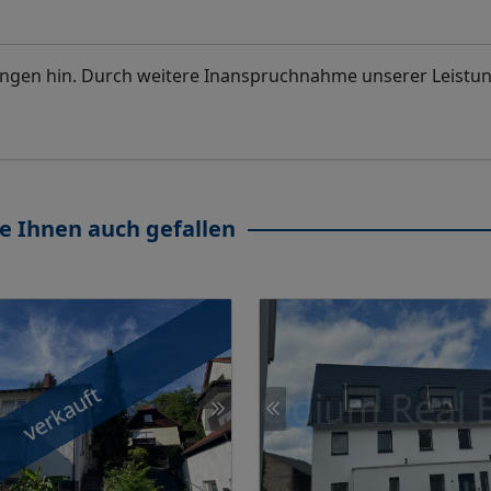
ungen hin. Durch weitere Inanspruchnahme unserer Leistu
e Ihnen auch gefallen
verkauft