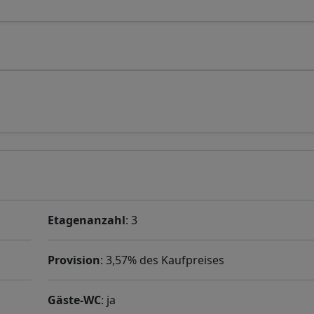
Etagenanzahl
: 3
Provision
: 3,57% des Kaufpreises
Gäste-WC
: ja