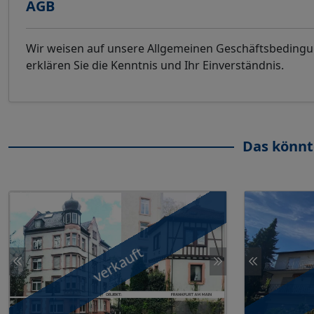
AGB
Wir weisen auf unsere Allgemeinen Geschäftsbeding
erklären Sie die Kenntnis und Ihr Einverständnis.
Das könnt
verkauft