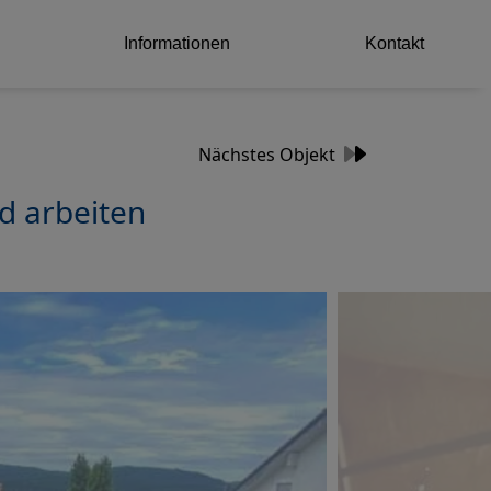
Informationen
Kontakt
Nächstes Objekt
d arbeiten