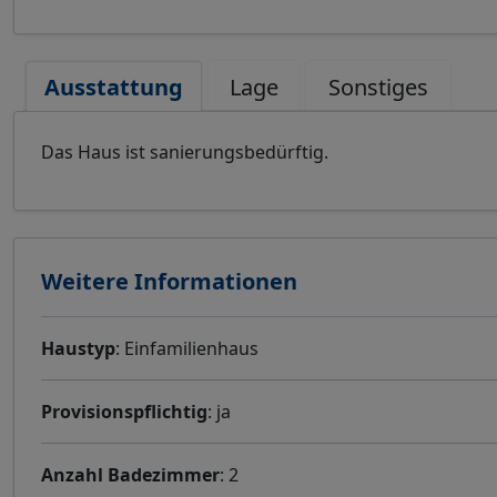
Ausstattung
Lage
Sonstiges
Das Haus ist sanierungsbedürftig.
Weitere Informationen
Haustyp
: Einfamilienhaus
Provisionspflichtig
: ja
Anzahl Badezimmer
: 2