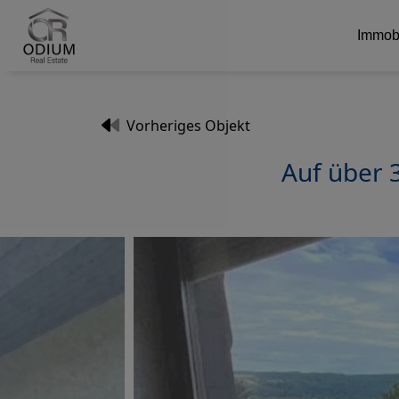
Immob
Vorheriges Objekt
Auf über 