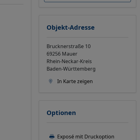
Objekt-Adresse
Brucknerstraße 10
69256 Mauer
Rhein-Neckar-Kreis
Baden-Württemberg
In Karte zeigen
Optionen
Exposé mit Druckoption