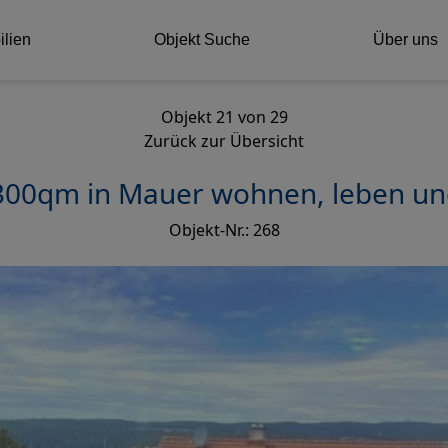
ilien
Objekt Suche
Über uns
Objekt 21 von 29
Zurück zur Übersicht
300qm in Mauer wohnen, leben un
Objekt-Nr.: 268