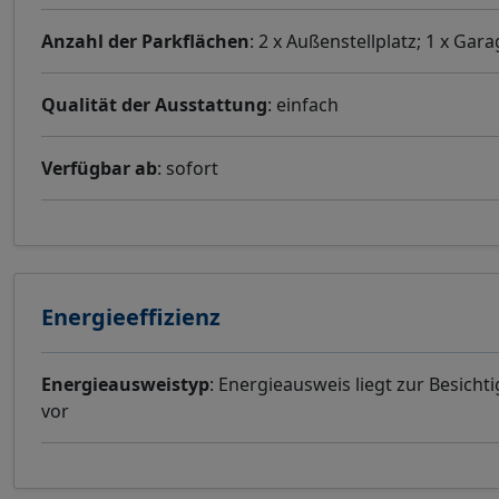
Anzahl der Parkflächen
: 2 x Außenstellplatz; 1 x Gar
Qualität der Ausstattung
: einfach
Verfügbar ab
: sofort
Energieeffizienz
Energieausweistyp
: Energieausweis liegt zur Besicht
vor