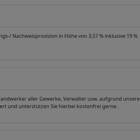
ngs-/ Nachweisprovision in Höhe von 3,57 % inklusive 19 %
 Handwerker aller Gewerke, Verwalter usw. aufgrund unsere
rt und unterstützen Sie hierbei kostenfrei gerne.