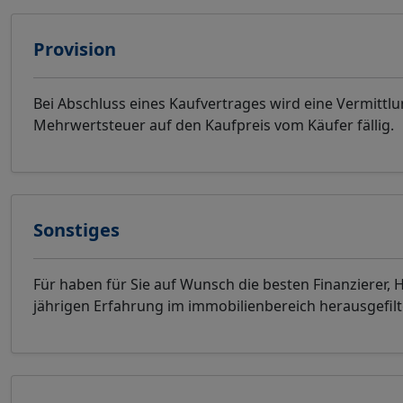
Provision
Bei Abschluss eines Kaufvertrages wird eine Vermittlu
Mehrwertsteuer auf den Kaufpreis vom Käufer fällig.
Sonstiges
Für haben für Sie auf Wunsch die besten Finanzierer,
jährigen Erfahrung im immobilienbereich herausgefilte