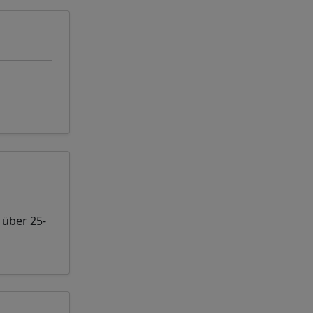
 über 25-