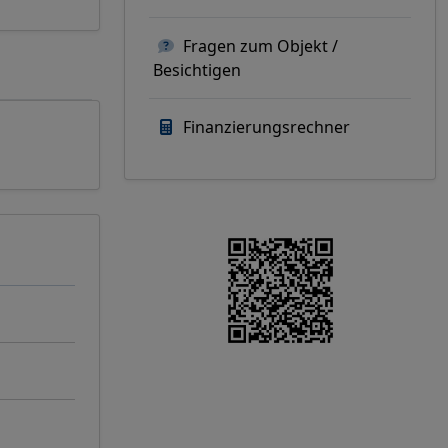
Fragen zum Objekt /
Besichtigen
Finanzierungsrechner